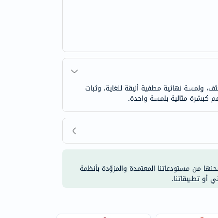
ثف، ولمسة نهائية مطفية أنيقة للغاية، وثبات
شحنها من مستودعاتنا المعتمدة والمزوّدة بأنظمة
ي أو تطبيقاتنا.