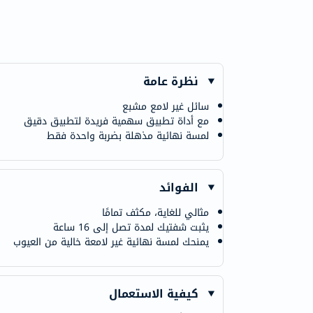
نظرة عامة
سائل غير لامع مشبع
مع ​​أداة تطبيق سهمية فريدة لتطبيق دقيق
لمسة نهائية مذهلة بضربة واحدة فقط
الفوائد
مثالي للغاية، مكثف تمامًا
يثبت شفتيك لمدة تصل إلى 16 ساعة
يمنحك لمسة نهائية غير لامعة خالية من العيوب
كيفية الاستعمال