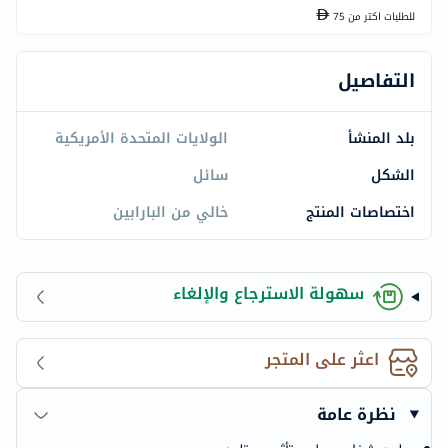
للطلبات اكتر من
75
التفاصيل
بلد المنشأ
الولايات المتحدة الأمريكية
الشكل
سائل
اختصاصات المنتج
خالي من البارابين
سهولة الاسترجاع والإلغاء
اعثر على المتجر
نظرة عامة