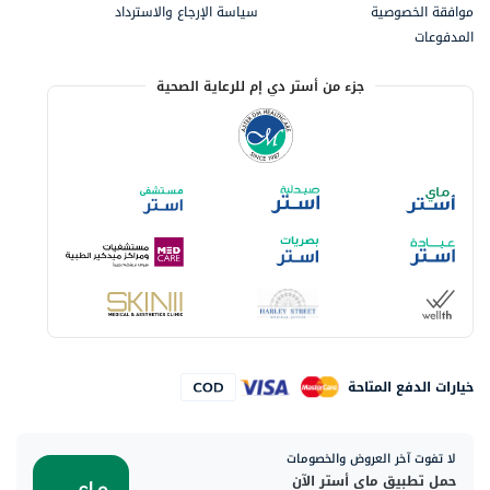
موافقة الخصوصية
سياسة الإرجاع والاسترداد
المدفوعات
جزء من أستر دي إم للرعاية الصحية
خيارات الدفع المتاحة
لا تفوت آخر العروض والخصومات
حمل تطبيق ماي أستر الآن