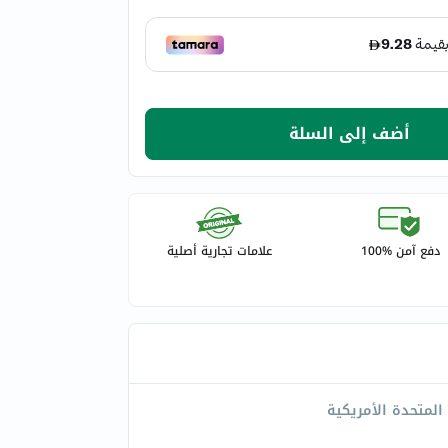
أضف إلى السلة
دفع آمن %100
علامات تجارية أصلية
 المتحدة الأمريكية