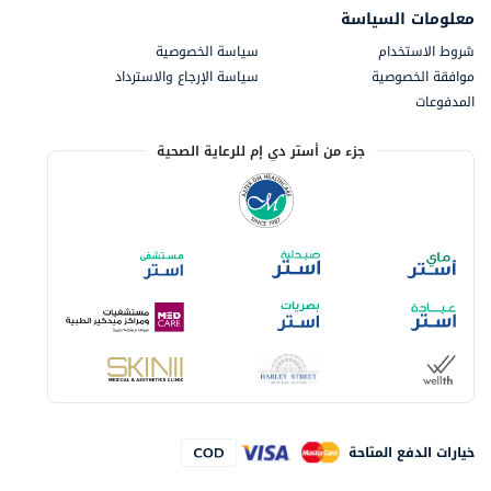
معلومات السياسة
شروط الاستخدام
سياسة الخصوصية
موافقة الخصوصية
سياسة الإرجاع والاسترداد
المدفوعات
جزء من أستر دي إم للرعاية الصحية
خيارات الدفع المتاحة