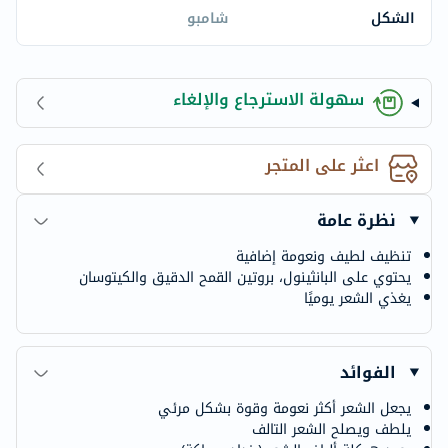
الشكل
شامبو
سهولة الاسترجاع والإلغاء
اعثر على المتجر
نظرة عامة
تنظيف لطيف ونعومة إضافية
يحتوي على البانثينول، بروتين القمح الدقيق والكيتوسان
يغذي الشعر يوميًا
الفوائد
يجعل الشعر أكثر نعومة وقوة بشكل مرئي
يلطف ويصلح الشعر التالف