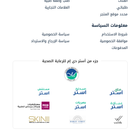
الفئات
طلب وصفة طبية
طلباتي
العلامات التجارية
محدد موقع المتجر
معلومات السياسة
شروط الاستخدام
سياسة الخصوصية
موافقة الخصوصية
سياسة الإرجاع والاسترداد
المدفوعات
جزء من أستر دي إم للرعاية الصحية