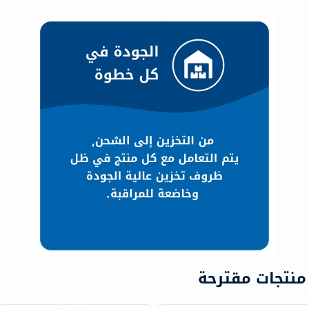
منتجات مقترحة