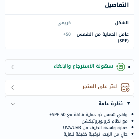
التفاصيل
الشكل
كريمي
عامل الحماية من الشمس
50+
(SPF)
سهولة الاسترجاع والإلغاء
اعثر على المتجر
نظرة عامة
واقي شمس ذو حماية فائقة مع SPF 50+
مع نظام كرونوبروتيكشن
حماية واسعة الطيف من UVA/UVB
خالٍ من الزيت، تركيبة خفيفة للغاية