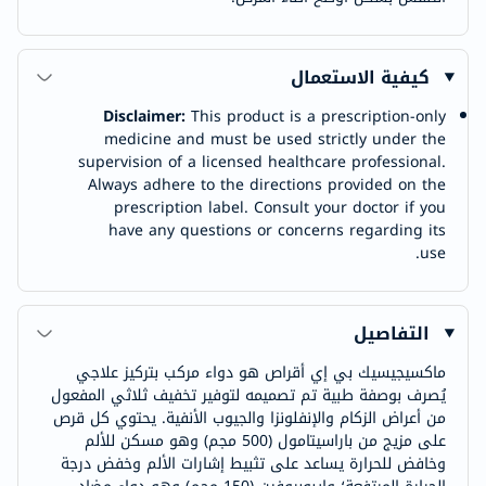
كيفية الاستعمال
Disclaimer:
This product is a prescription-only
medicine and must be used strictly under the
supervision of a licensed healthcare professional.
Always adhere to the directions provided on the
prescription label. Consult your doctor if you
have any questions or concerns regarding its
use.
التفاصيل
ماكسيجيسيك بي إي أقراص هو دواء مركب بتركيز علاجي
يُصرف بوصفة طبية تم تصميمه لتوفير تخفيف ثلاثي المفعول
من أعراض الزكام والإنفلونزا والجيوب الأنفية. يحتوي كل قرص
على مزيج من باراسيتامول (500 مجم) وهو مسكن للألم
وخافض للحرارة يساعد على تثبيط إشارات الألم وخفض درجة