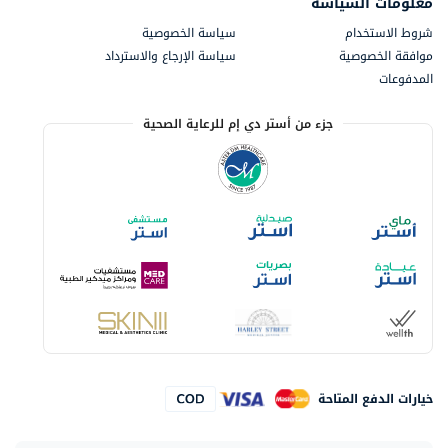
معلومات السياسة
شروط الاستخدام
سياسة الخصوصية
موافقة الخصوصية
سياسة الإرجاع والاسترداد
المدفوعات
جزء من أستر دي إم للرعاية الصحية
خيارات الدفع المتاحة