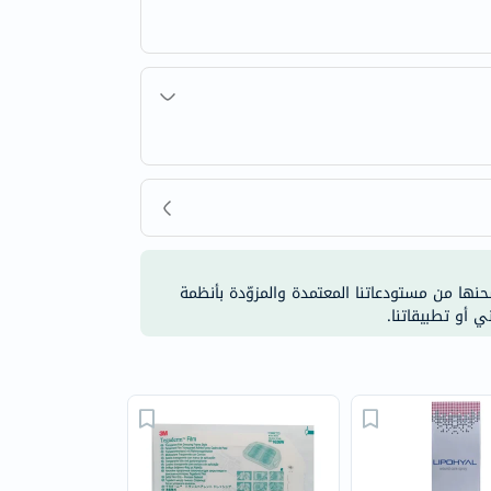
شحنها من مستودعاتنا المعتمدة والمزوّدة بأنظمة
ي أو تطبيقاتنا.