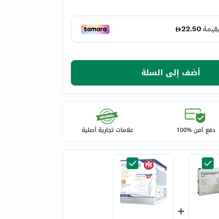
أضف إلى السلة
دفع آمن %100
علامات تجارية أصلية