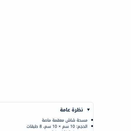
نظرة عامة
مسحة شاش معقمة ماصة
الحجم: 10 سم × 10 سم، 8 طبقات