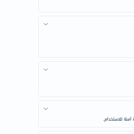
منة للاستخدام.