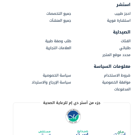
استشر
احجز طبيب
جميع التخصصات
استشارة فورية
جميع المنشآت
الصيدلية
الفئات
طلب وصفة طبية
طلباتي
العلامات التجارية
محدد موقع المتجر
معلومات السياسة
شروط الاستخدام
سياسة الخصوصية
موافقة الخصوصية
سياسة الإرجاع والاسترداد
المدفوعات
جزء من أستر دي إم للرعاية الصحية