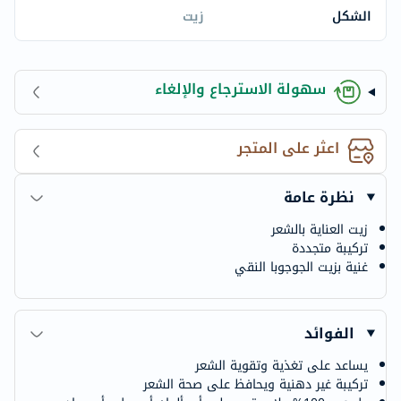
الشكل
زيت
سهولة الاسترجاع والإلغاء
اعثر على المتجر
نظرة عامة
زيت العناية بالشعر
تركيبة متجددة
غنية بزيت الجوجوبا النقي
الفوائد
يساعد على تغذية وتقوية الشعر
تركيبة غير دهنية ويحافظ على صحة الشعر