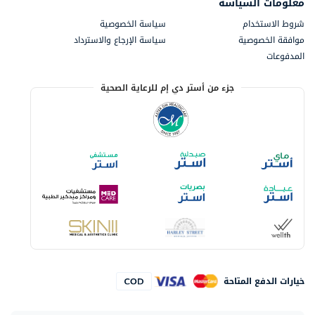
معلومات السياسة
شروط الاستخدام
سياسة الخصوصية
موافقة الخصوصية
سياسة الإرجاع والاسترداد
المدفوعات
جزء من أستر دي إم للرعاية الصحية
خيارات الدفع المتاحة