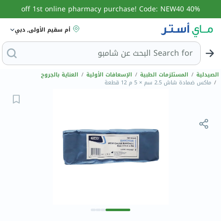
40% off 1st online pharmacy purchase! Code: NEW40
أم سقيم الأولى, دبي
Search for
ا
الصيدلية
/
المستلزمات الطبية
/
الإسعافات الأولية
/
العناية بالجروح
/
ماكس ضمادة شاش 2.5 سم × 5 م 12 قطعة