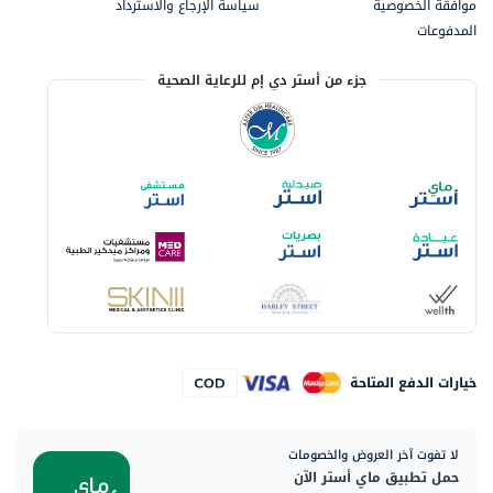
موافقة الخصوصية
سياسة الإرجاع والاسترداد
المدفوعات
جزء من أستر دي إم للرعاية الصحية
خيارات الدفع المتاحة
لا تفوت آخر العروض والخصومات
حمل تطبيق ماي أستر الآن