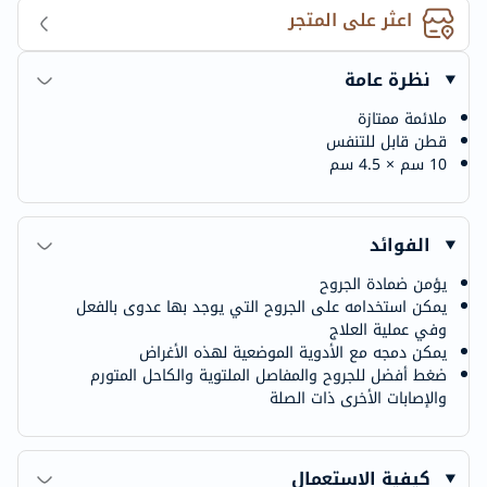
اعثر على المتجر
نظرة عامة
ملائمة ممتازة
قطن قابل للتنفس
10 سم × 4.5 سم
الفوائد
يؤمن ضمادة الجروح
يمكن استخدامه على الجروح التي يوجد بها عدوى بالفعل
وفي عملية العلاج
يمكن دمجه مع الأدوية الموضعية لهذه الأغراض
ضغط أفضل للجروح والمفاصل الملتوية والكاحل المتورم
والإصابات الأخرى ذات الصلة
كيفية الاستعمال