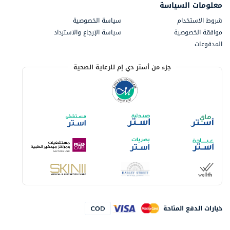
معلومات السياسة
شروط الاستخدام
سياسة الخصوصية
موافقة الخصوصية
سياسة الإرجاع والاسترداد
المدفوعات
جزء من أستر دي إم للرعاية الصحية
خيارات الدفع المتاحة