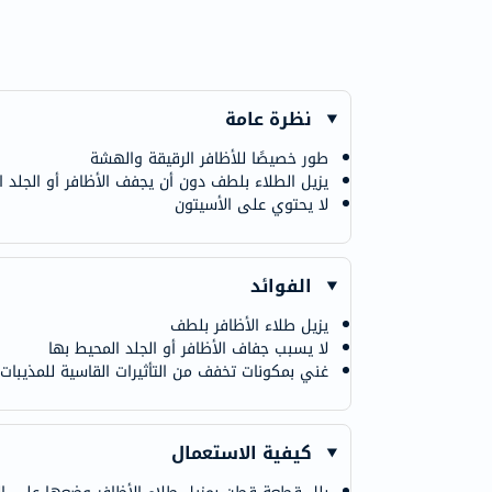
نظرة عامة
طور خصيصًا للأظافر الرقيقة والهشة
يزيل الطلاء بلطف دون أن يجفف الأظافر أو الجلد ا
لا يحتوي على الأسيتون
الفوائد
يزيل طلاء الأظافر بلطف
لا يسبب جفاف الأظافر أو الجلد المحيط بها
غني بمكونات تخفف من التأثيرات القاسية للمذيبات
كيفية الاستعمال