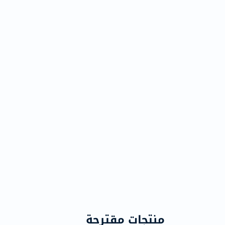
منتجات مقترحة