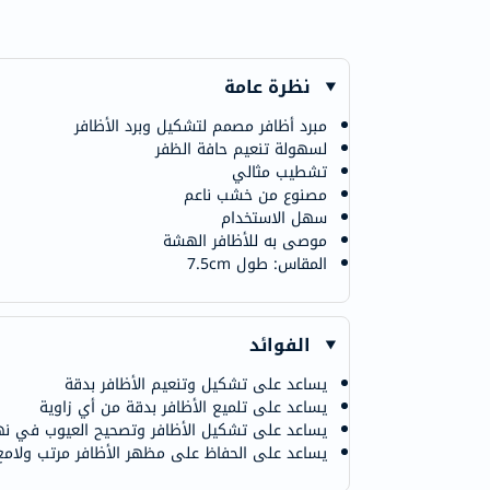
نظرة عامة
مبرد أظافر مصمم لتشكيل وبرد الأظافر
لسهولة تنعيم حافة الظفر
تشطيب مثالي
مصنوع من خشب ناعم
سهل الاستخدام
موصى به للأظافر الهشة
المقاس: طول 7.5cm
الفوائد
يساعد على تشكيل وتنعيم الأظافر بدقة
يساعد على تلميع الأظافر بدقة من أي زاوية
يساعد على تشكيل الأظافر وتصحيح العيوب في نها
يساعد على الحفاظ على مظهر الأظافر مرتب ولامع