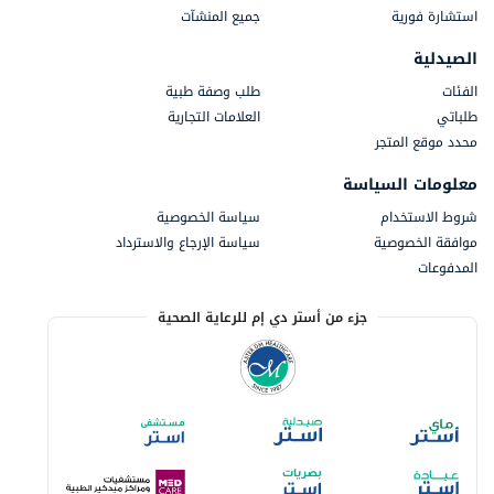
استشارة فورية
جميع المنشآت
الصيدلية
الفئات
طلب وصفة طبية
طلباتي
العلامات التجارية
محدد موقع المتجر
معلومات السياسة
شروط الاستخدام
سياسة الخصوصية
موافقة الخصوصية
سياسة الإرجاع والاسترداد
المدفوعات
جزء من أستر دي إم للرعاية الصحية