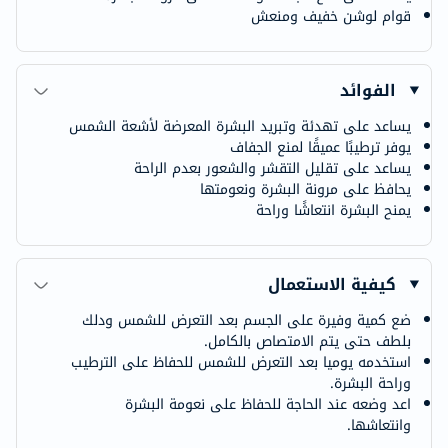
قوام لوشن خفيف ومنعش
الفوائد
يساعد على تهدئة وتبريد البشرة المعرضة لأشعة الشمس
يوفر ترطيبًا عميقًا لمنع الجفاف
يساعد على تقليل التقشر والشعور بعدم الراحة
يحافظ على مرونة البشرة ونعومتها
يمنح البشرة انتعاشًا وراحة
كيفية الاستعمال
ضع كمية وفيرة على الجسم بعد التعرض للشمس ودلك
بلطف حتى يتم الامتصاص بالكامل.
استخدمه يوميا بعد التعرض للشمس للحفاظ على الترطيب
وراحة البشرة.
اعد وضعه عند الحاجة للحفاظ على نعومة البشرة
وانتعاشها.