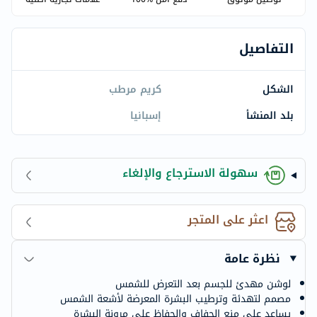
التفاصيل
الشكل
كريم مرطب
بلد المنشأ
إسبانيا
سهولة الاسترجاع والإلغاء
اعثر على المتجر
نظرة عامة
لوشن مهدئ للجسم بعد التعرض للشمس
مصمم لتهدئة وترطيب البشرة المعرضة لأشعة الشمس
يساعد على منع الجفاف والحفاظ على مرونة البشرة