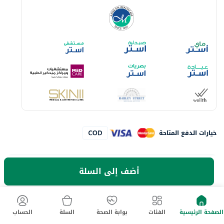
خيارات الدفع المتاحة
لا تفوت آخر العروض والخصومات
أضف إلى السلة
حمل تطبيق ماي أستر الآن
الصفحة الرئيسية
الفئات
بوابة الصحة
السلة
الحساب