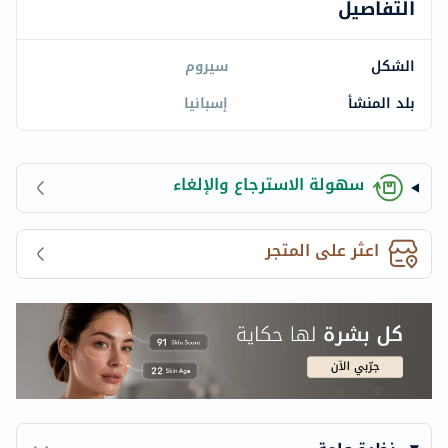
التفاصيل
الشكل
سيروم
بلد المنشأ
إسبانيا
سهولة الاسترجاع والإلغاء
اعثر على المتجر