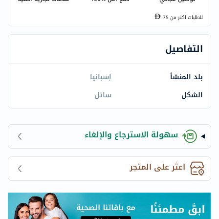
للطلبات اكتر من
75
التفاصيل
بلد المنشأ
إسبانيا
الشكل
سائل
سهولة الاسترجاع والإلغاء
اعثر على المتجر