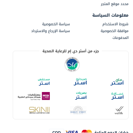
محدد موقع المتجر
معلومات السياسة
شروط الاستخدام
سياسة الخصوصية
موافقة الخصوصية
سياسة الإرجاع والاسترداد
المدفوعات
جزء من أستر دي إم للرعاية الصحية
خيارات الدفع المتاحة