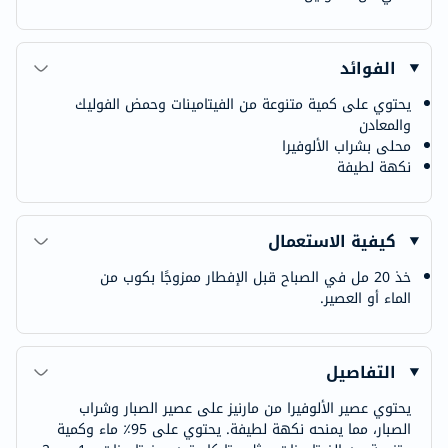
الفوائد
يحتوي على كمية متنوعة من الفيتامينات وحمض الفوليك
والمعادن
محلى بشراب الألوفيرا
نكهة لطيفة
كيفية الاستعمال
خذ 20 مل في الصباح قبل الإفطار ممزوجًا بكوب من
الماء أو العصير.
التفاصيل
يحتوي عصير الألوفيرا من مارنيز على عصير الصبار وشراب
الصبار، مما يمنحه نكهة لطيفة. يحتوي على 95٪ ماء وكمية