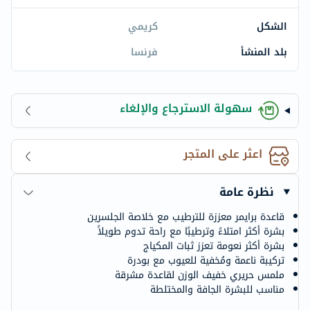
الشكل
كريمي
بلد المنشأ
فرنسا
سهولة الاسترجاع والإلغاء
اعثر على المتجر
نظرة عامة
قاعدة برايمر معززة للترطيب مع خلاصة الجلسرين
بشرة أكثر امتلاءً وترطيبًا مع راحة تدوم طويلاً
بشرة أكثر نعومة تعزز ثبات المكياج
تركيبة ناعمة ومُخفية للعيوب مع بودرة
ملمس حريري خفيف الوزن لقاعدة مشرقة
مناسب للبشرة الجافة والمختلطة