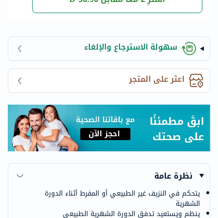
سهولة الاسترجاع والإلغاء
اعثر على المتجر
نظرة عامة
يتحكم في النزيف غير الطبيعي أو المفرط أثناء الدورة
الشهرية
ينظم ويستعيد تدفق الدورة الشهرية الطبيعي