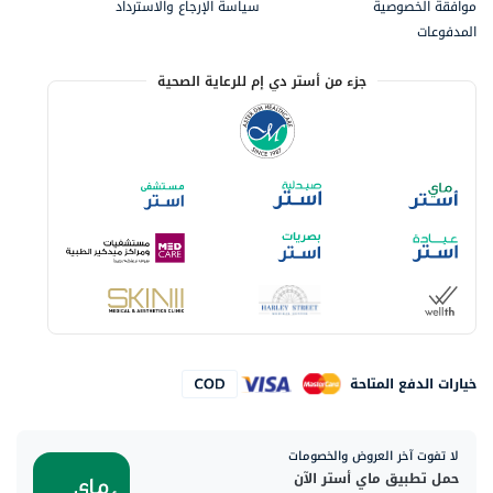
موافقة الخصوصية
سياسة الإرجاع والاسترداد
المدفوعات
جزء من أستر دي إم للرعاية الصحية
خيارات الدفع المتاحة
لا تفوت آخر العروض والخصومات
حمل تطبيق ماي أستر الآن