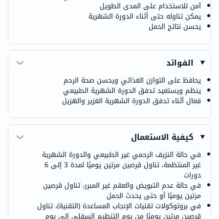
آمن للاستخدام على المدى الطويل
يمكن تناوله حتى أثناء الدورة الشهرية
يحسن نتائج الحمل
الفوائد
يحافظ على التوازن الغذائي ويحسن صحة الرحم
ينظم ويستعيد تدفق الدورة الشهرية الطبيعي
فعال أثناء تدفق الدورة الشهرية الغزير والهزيل
كيفية الاستعمال
في حالة النزيف الرحمي غير الطبيعي والدورة الشهرية
غير المنتظمة، تناول قرصين مرتين يوميًا لمدة 3 إلى 6
دورات
في حالة عدم التبويض والعقم غير المبرر، تناول قرصين
مرتين يوميًا أو حتى يحدث الحمل
في بروتوكولات تقنيات الإنجاب المساعدة (التقنية)، تناول
قرصين مرتين يوميًا من يوم التنظيم السفلي إلى يوم