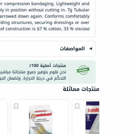
ayer compression bandaging. Lightweight and
y in position without cutting in. Tg Tubular
 narrowed down again. Conforms comfortably
dding structures, securing dressings or over
f construction is 67 % cotton, 33 % viscose.
المواصفات
منتجات أصلية 100٪
نحن نقوم بتوفير جميع منتجاتنا مباشر
التحكّم في درجة الحرارة. ولضمان الج
منتجات مماثلة