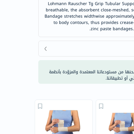
Lohmann Rauscher Tg Grip Tubular Support
breathable, the absorbent close-meshed, se
Bandage stretches widthwise approximately
to body contours, thus provides crease-
zinc paste bandages. 
شحنها من مستودعاتنا المعتمدة والمزوّدة بأنظمة
ي أو تطبيقاتنا.