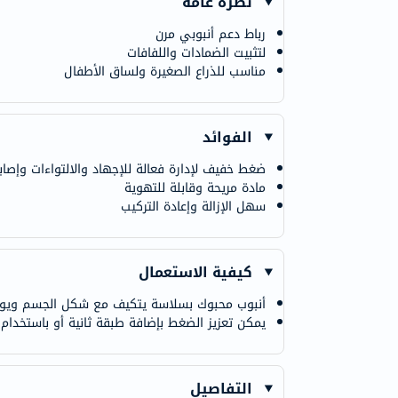
نظرة عامة
رباط دعم أنبوبي مرن
لتثبيت الضمادات واللفافات
مناسب للذراع الصغيرة ولساق الأطفال
الفوائد
ضغط خفيف لإدارة فعالة للإجهاد والالتواءات وإصاب
مادة مريحة وقابلة للتهوية
سهل الإزالة وإعادة التركيب
كيفية الاستعمال
أنبوب محبوك بسلاسة يتكيف مع شكل الجسم ويوز
يمكن تعزيز الضغط بإضافة طبقة ثانية أو باستخدا
التفاصيل