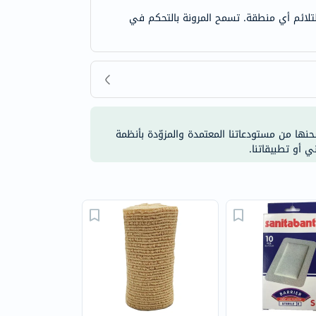
 لتلائم أي منطقة. تسمح المرونة بالتحكم في
شحنها من مستودعاتنا المعتمدة والمزوّدة بأنظمة
ي أو تطبيقاتنا.