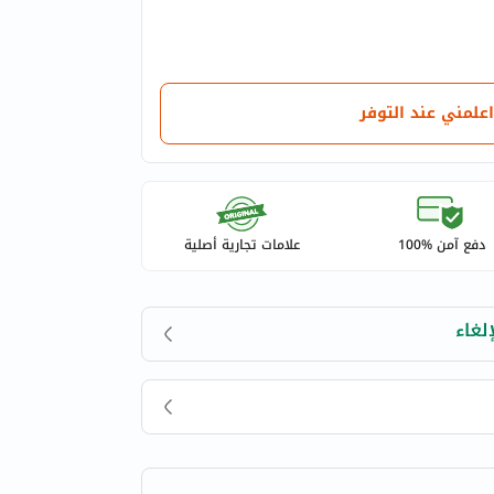
اعلمني عند التوفر
دفع آمن %100
علامات تجارية أصلية
لغاء