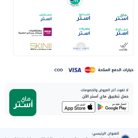
خيارات الدفع المتاحة
لا تفوت آخر العروض والخصومات
حمل تطبيق ماي أستر الآن
العنوان الرئيسي: