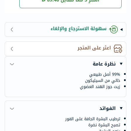
سهولة الاسترجاع والإلغاء
اعثر على المتجر
نظرة عامة
99% أصل طبيعي
خالي من السيليكون
زيت جوز الهند العضوي
الفوائد
ترطيب البشرة الجافة على الفور
تصبح البشرة نضرة