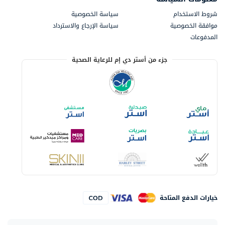
شروط الاستخدام
سياسة الخصوصية
موافقة الخصوصية
سياسة الإرجاع والاسترداد
المدفوعات
جزء من أستر دي إم للرعاية الصحية
خيارات الدفع المتاحة