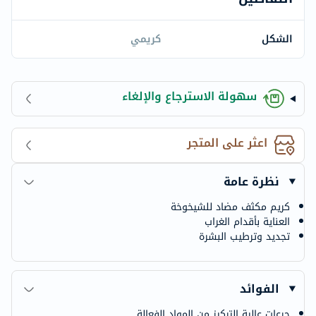
الشكل
كريمي
سهولة الاسترجاع والإلغاء
اعثر على المتجر
نظرة عامة
كريم مكثف مضاد للشيخوخة
العناية بأقدام الغراب
تجديد وترطيب البشرة
الفوائد
جرعات عالية التركيز من المواد الفعالة