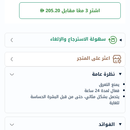
اشترِ 3 معًا مقابل
205.20
سهولة الاسترجاع والإلغاء
اعثر على المتجر
نظرة عامة
يمنع التعرق
فعال لمدة 24 ساعة
يتحمل بشكل مثالي، حتى من قبل البشرة الحساسة
للغاية
الفوائد