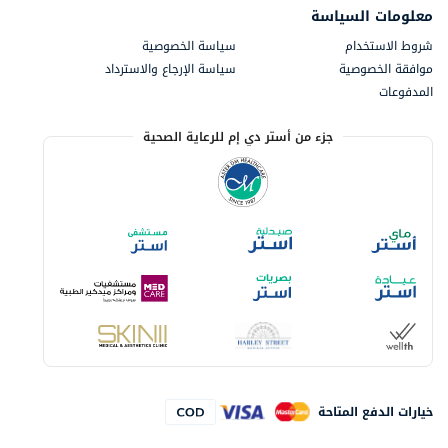
معلومات السياسة
شروط الاستخدام
سياسة الخصوصية
موافقة الخصوصية
سياسة الإرجاع والاسترداد
المدفوعات
جزء من أستر دي إم للرعاية الصحية
خيارات الدفع المتاحة