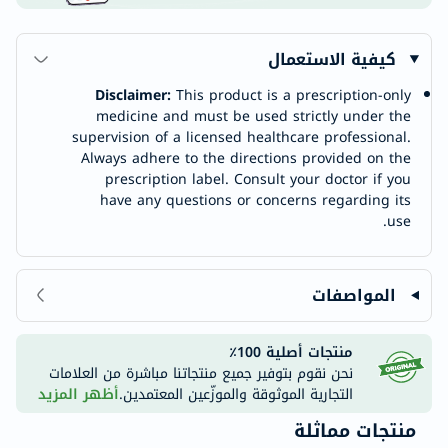
كيفية الاستعمال
Disclaimer:
This product is a prescription-only
medicine and must be used strictly under the
supervision of a licensed healthcare professional.
Always adhere to the directions provided on the
prescription label. Consult your doctor if you
have any questions or concerns regarding its
use.
المواصفات
منتجات أصلية 100٪
نحن نقوم بتوفير جميع منتجاتنا مباشرة من العلامات
التجارية الموثوقة والموزّعين المعتمدين.
أظهر المزيد
منتجات مماثلة