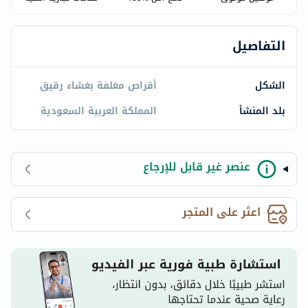
التفاصيل
الشكل
أقراص مغلفة بغشاء رقيق
بلد المنشأ
المملكة العربية السعودية
عنصر غير قابل للإرجاع
اعثر على المتجر