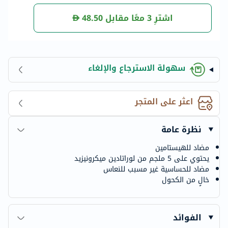
اشترِ 3 معًا مقابل
48.50
سهولة الاسترجاع والإلغاء
اعثر على المتجر
نظرة عامة
مضاد للهيستامين
يحتوي على 5 ملجم من لوراتادين ميكرونيزيد
مضاد للحساسية غير مسبب للنعاس
خالٍ من الكحول
الفوائد