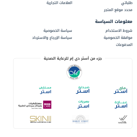
طلباتي
العلامات التجارية
محدد موقع المتجر
معلومات السياسة
شروط الاستخدام
سياسة الخصوصية
موافقة الخصوصية
سياسة الإرجاع والاسترداد
المدفوعات
جزء من أستر دي إم للرعاية الصحية