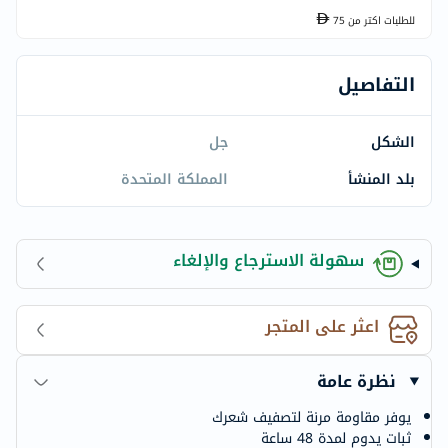
للطلبات اكتر من
75
التفاصيل
الشكل
جل
بلد المنشأ
المملكة المتحدة
سهولة الاسترجاع والإلغاء
اعثر على المتجر
نظرة عامة
يوفر مقاومة مرنة لتصفيف شعرك
ثبات يدوم لمدة 48 ساعة