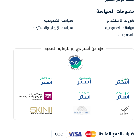
معلومات السياسة
شروط الاستخدام
سياسة الخصوصية
موافقة الخصوصية
سياسة الإرجاع والاسترداد
المدفوعات
جزء من أستر دي إم للرعاية الصحية
خيارات الدفع المتاحة