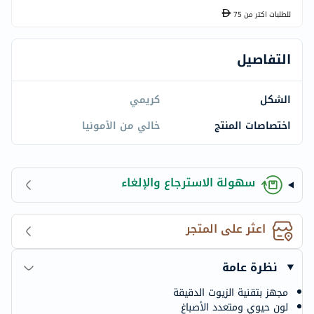
للطلبات اكتر من
75
التفاصيل
الشكل
كريمي
اختصاصات المنتج
خالي من الأمونيا
سهولة الاسترجاع والإلغاء
اعثر على المتجر
نظرة عامة
مجهز بتقنية الزيوت الدقيقة
لون حيوي ومتعدد الأصباغ