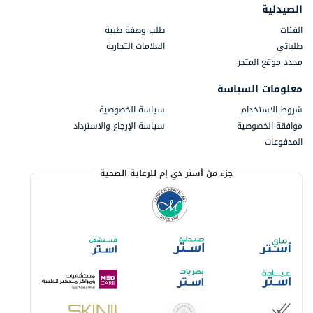
الصيدلية
الفئات
طلب وصفة طبية
طلباتي
العلامات التجارية
محدد موقع المتجر
معلومات السياسة
شروط الاستخدام
سياسة الخصوصية
موافقة الخصوصية
سياسة الإرجاع والاسترداد
المدفوعات
جزء من أستر دي إم للرعاية الصحية