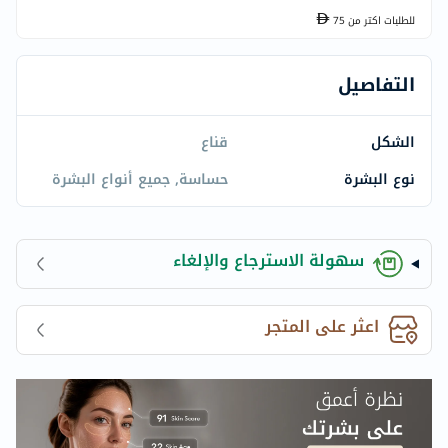
للطلبات اكتر من
75
التفاصيل
الشكل
قناع
نوع البشرة
حساسة, جميع أنواع البشرة
سهولة الاسترجاع والإلغاء
اعثر على المتجر