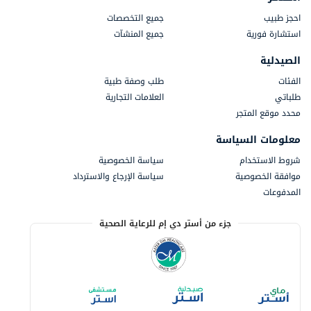
احجز طبيب
جميع التخصصات
استشارة فورية
جميع المنشآت
الصيدلية
الفئات
طلب وصفة طبية
طلباتي
العلامات التجارية
محدد موقع المتجر
معلومات السياسة
شروط الاستخدام
سياسة الخصوصية
موافقة الخصوصية
سياسة الإرجاع والاسترداد
المدفوعات
جزء من أستر دي إم للرعاية الصحية