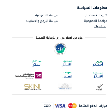
معلومات السياسة
شروط الاستخدام
سياسة الخصوصية
موافقة الخصوصية
سياسة الإرجاع والاسترداد
المدفوعات
جزء من أستر دي إم للرعاية الصحية
خيارات الدفع المتاحة