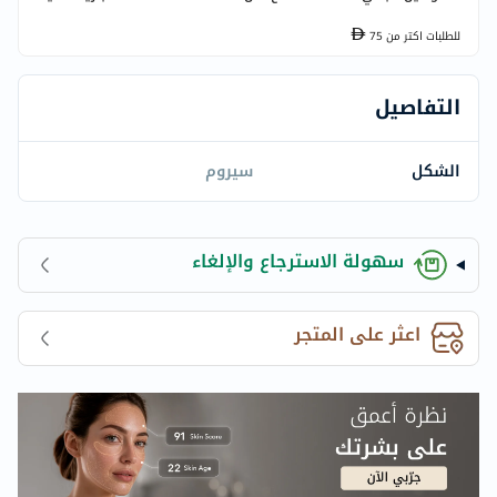
للطلبات اكتر من
75
التفاصيل
الشكل
سيروم
سهولة الاسترجاع والإلغاء
اعثر على المتجر