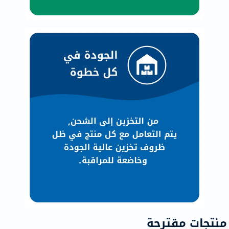
منتجات مقترحة