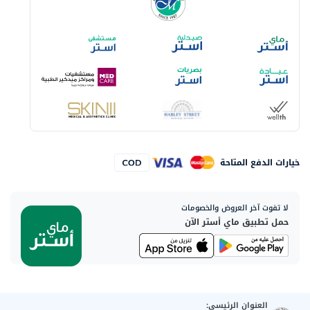
خيارات الدفع المتاحة
لا تفوت آخر العروض والخصومات
حمل تطبيق ماي أستر الآن
العنوان الرئيسي: