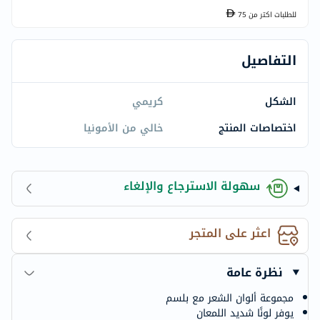
للطلبات اكتر من
75
التفاصيل
الشكل
كريمي
اختصاصات المنتج
خالي من الأمونيا
سهولة الاسترجاع والإلغاء
اعثر على المتجر
نظرة عامة
مجموعة ألوان الشعر مع بلسم
يوفر لونًا شديد اللمعان