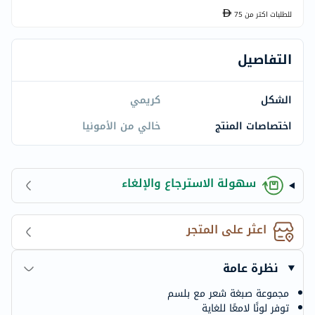
للطلبات اكتر من
75
التفاصيل
الشكل
كريمي
اختصاصات المنتج
خالي من الأمونيا
سهولة الاسترجاع والإلغاء
اعثر على المتجر
نظرة عامة
مجموعة صبغة شعر مع بلسم
توفر لونًا لامعًا للغاية