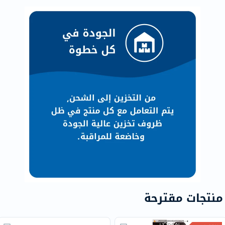
منتجات مقترحة