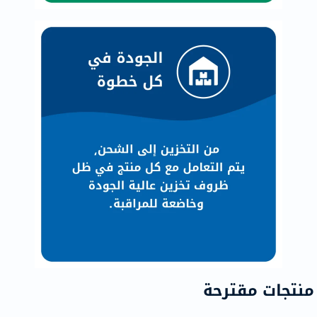
منتجات مقترحة