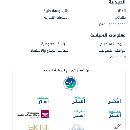
الصيدلية
الفئات
طلب وصفة طبية
طلباتي
العلامات التجارية
محدد موقع المتجر
معلومات السياسة
شروط الاستخدام
سياسة الخصوصية
موافقة الخصوصية
سياسة الإرجاع والاسترداد
المدفوعات
جزء من أستر دي إم للرعاية الصحية