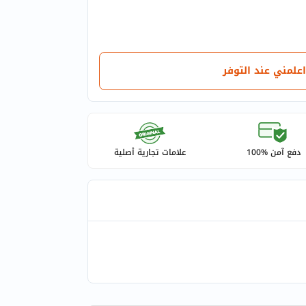
اعلمني عند التوفر
دفع آمن %100
علامات تجارية أصلية