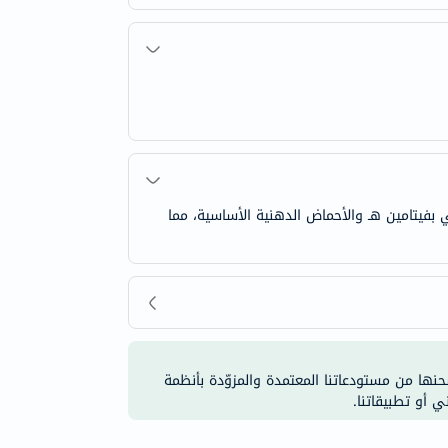
ي بفيتامين هـ والأحماض الدهنية الأساسية، مما
شحنها من مستودعاتنا المعتمدة والمزوّدة بأنظمة
ي أو تطبيقاتنا.