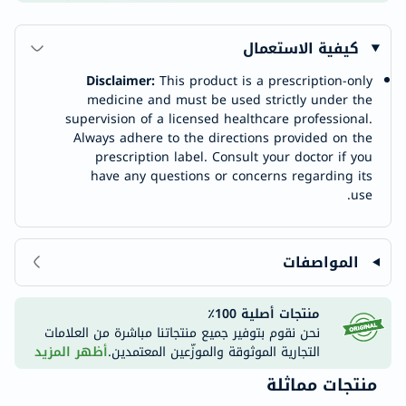
كيفية الاستعمال
Disclaimer:
This product is a prescription-only
medicine and must be used strictly under the
supervision of a licensed healthcare professional.
Always adhere to the directions provided on the
prescription label. Consult your doctor if you
have any questions or concerns regarding its
use.
المواصفات
منتجات أصلية 100٪
نحن نقوم بتوفير جميع منتجاتنا مباشرة من العلامات
التجارية الموثوقة والموزّعين المعتمدين.
أظهر المزيد
منتجات مماثلة