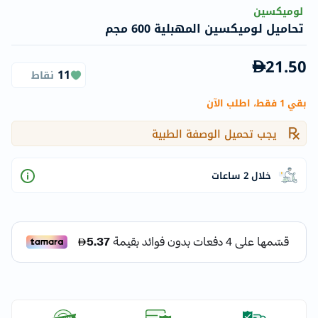
لوميكسين
تحاميل لوميكسين المهبلية 600 مجم
21.50
11
نقاط
بقي 1 فقط، اطلب الآن
يجب تحميل الوصفة الطبية
خلال 2 ساعات