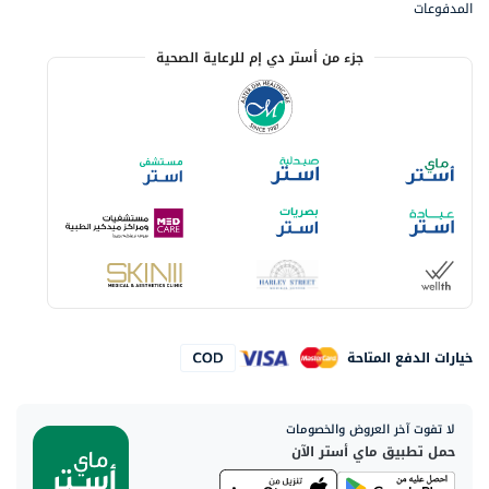
المدفوعات
جزء من أستر دي إم للرعاية الصحية
خيارات الدفع المتاحة
لا تفوت آخر العروض والخصومات
حمل تطبيق ماي أستر الآن