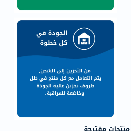
منتجات مقترحة