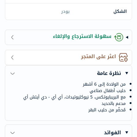
الشكل
بودر
سهولة الاسترجاع والإلغاء
اعثر على المتجر
نظرة عامة
من الولادة إلى 6 أشهر
حليب أطفال صناعي
مع البريبايوتكس، 5 نيوكليوتيدات، أي أي - دي أيتش أي
مدعم بالحديد
مُحضّر من حليب البقر
الفوائد