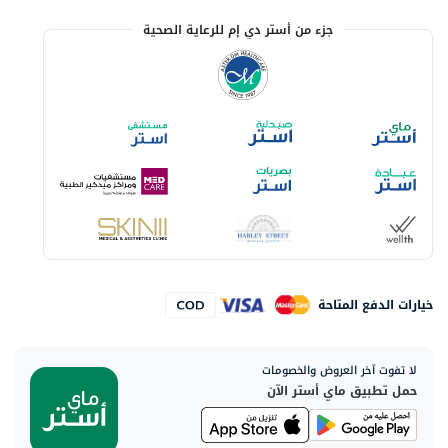
جزء من أستر دي إم للرعاية الصحية
خيارات الدفع المتاحة
لا تفوت آخر العروض والخصومات
حمل تطبيق ماي أستر الآن