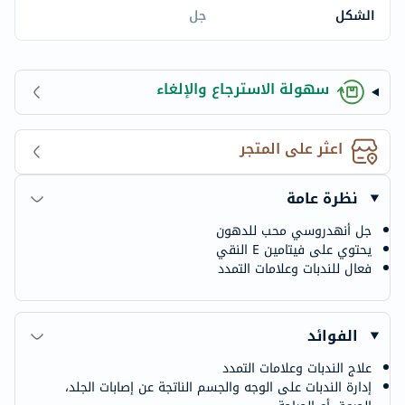
الشكل
جل
سهولة الاسترجاع والإلغاء
اعثر على المتجر
نظرة عامة
جل أنهدروسي محب للدهون
يحتوي على فيتامين E النقي
فعال للندبات وعلامات التمدد
الفوائد
علاج الندبات وعلامات التمدد
إدارة الندبات على الوجه والجسم الناتجة عن إصابات الجلد،