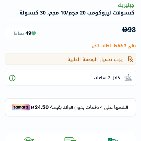
جينيريك
كبسولات ليبوكومب 20 مجم/10 مجم، 30 كبسولة
98
49
نقاط
بقي 3 فقط، اطلب الآن
يجب تحميل الوصفة الطبية
خلال 2 ساعات