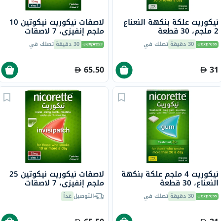
نيكوريت علكة بنكهة النعناع
لاصقات نيكوريت نيكوتين 10
2 ملجم، 30 قطعة
ملجم إنفيزي، 7 لاصقات
30 دقيقة
تصلك في
30 دقيقة
تصلك في
65.50
31
نيكوريت 4 ملجم علكة بنكهة
لاصقات نيكوريت نيكوتين 25
النعناع، ​​30 قطعة
ملجم إنفيزي، 7 لاصقات
30 دقيقة
تصلك في
التوصيل
غداً