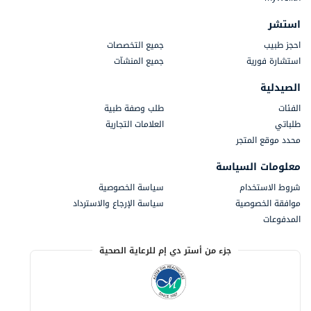
استشر
احجز طبيب
جميع التخصصات
استشارة فورية
جميع المنشآت
الصيدلية
الفئات
طلب وصفة طبية
طلباتي
العلامات التجارية
محدد موقع المتجر
معلومات السياسة
شروط الاستخدام
سياسة الخصوصية
موافقة الخصوصية
سياسة الإرجاع والاسترداد
المدفوعات
جزء من أستر دي إم للرعاية الصحية