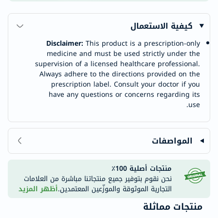
كيفية الاستعمال
Disclaimer:
This product is a prescription-only
medicine and must be used strictly under the
supervision of a licensed healthcare professional.
Always adhere to the directions provided on the
prescription label. Consult your doctor if you
have any questions or concerns regarding its
use.
المواصفات
منتجات أصلية 100٪
نحن نقوم بتوفير جميع منتجاتنا مباشرة من العلامات
التجارية الموثوقة والموزّعين المعتمدين.
أظهر المزيد
منتجات مماثلة