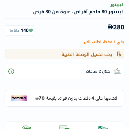
ليبيتور
ليبيتور 80 ملجم أقراص، عبوة من 30 قرص
280
140
نقاط
بقي 1 فقط، اطلب الآن
يجب تحميل الوصفة الطبية
خلال 2 ساعات