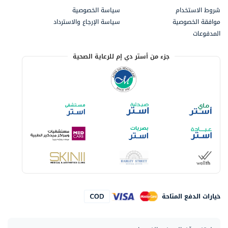
شروط الاستخدام
سياسة الخصوصية
موافقة الخصوصية
سياسة الإرجاع والاسترداد
المدفوعات
جزء من أستر دي إم للرعاية الصحية
خيارات الدفع المتاحة