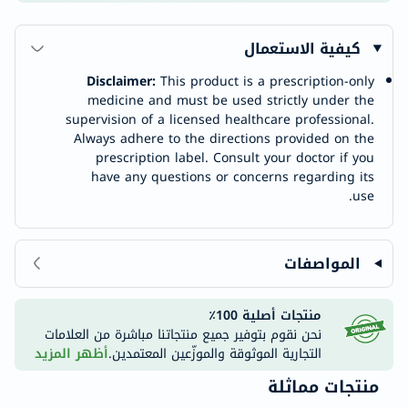
كيفية الاستعمال
Disclaimer:
This product is a prescription-only
medicine and must be used strictly under the
supervision of a licensed healthcare professional.
Always adhere to the directions provided on the
prescription label. Consult your doctor if you
have any questions or concerns regarding its
use.
المواصفات
منتجات أصلية 100٪
نحن نقوم بتوفير جميع منتجاتنا مباشرة من العلامات
التجارية الموثوقة والموزّعين المعتمدين.
أظهر المزيد
منتجات مماثلة