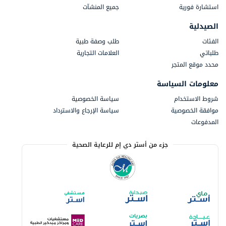
استشارة فورية
جميع المنشآت
الصيدلية
الفئات
طلب وصفة طبية
طلباتي
العلامات التجارية
محدد موقع المتجر
معلومات السياسة
شروط الاستخدام
سياسة الخصوصية
موافقة الخصوصية
سياسة الإرجاع والاسترداد
المدفوعات
جزء من أستر دي إم للرعاية الصحية