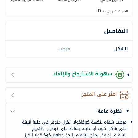
للطلبات اكتر من
75
التفاصيل
الشكل
مرطب
سهولة الاسترجاع والإلغاء
اعثر على المتجر
نظرة عامة
مرطب شفاه بنكهة كوكاكولا الكرز، متوفر في علبة أنيقة
على شكل كوب أو علبة. يساعد على ترطيب وتنعيم
الشفاه الجافة. يمنح الشفاه رائحة وطعم كوكاكولا الكرز