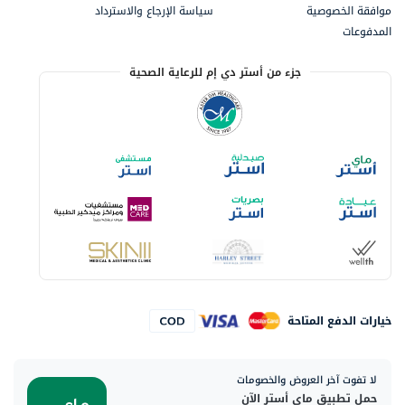
موافقة الخصوصية
سياسة الإرجاع والاسترداد
المدفوعات
جزء من أستر دي إم للرعاية الصحية
خيارات الدفع المتاحة
لا تفوت آخر العروض والخصومات
حمل تطبيق ماي أستر الآن