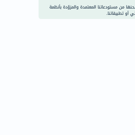
شحنها من مستودعاتنا المعتمدة والمزوّدة بأنظمة
ي أو تطبيقاتنا.