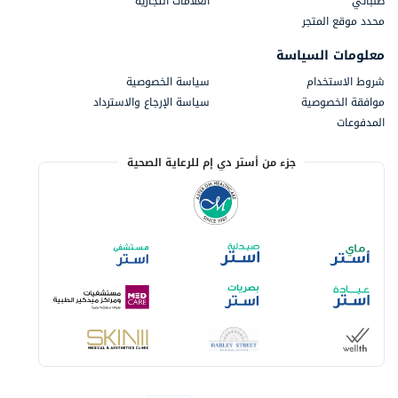
طلباتي
العلامات التجارية
محدد موقع المتجر
معلومات السياسة
شروط الاستخدام
سياسة الخصوصية
موافقة الخصوصية
سياسة الإرجاع والاسترداد
المدفوعات
جزء من أستر دي إم للرعاية الصحية