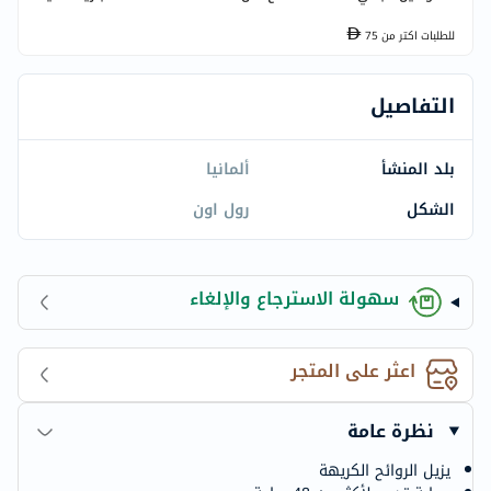
للطلبات اكتر من
75
التفاصيل
بلد المنشأ
ألمانيا
الشكل
رول اون
سهولة الاسترجاع والإلغاء
اعثر على المتجر
نظرة عامة
يزيل الروائح الكريهة