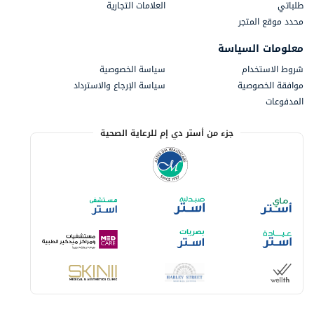
طلباتي
العلامات التجارية
محدد موقع المتجر
معلومات السياسة
شروط الاستخدام
سياسة الخصوصية
موافقة الخصوصية
سياسة الإرجاع والاسترداد
المدفوعات
جزء من أستر دي إم للرعاية الصحية