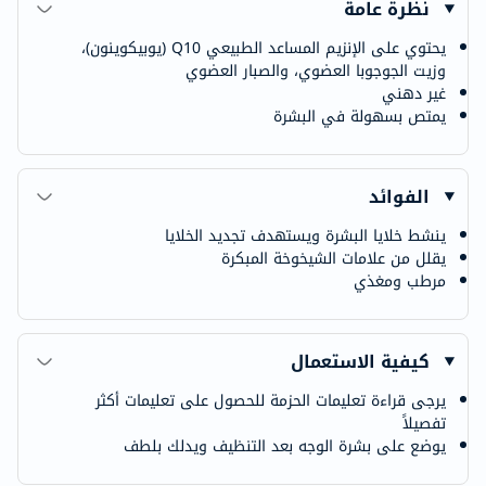
نظرة عامة
يحتوي على الإنزيم المساعد الطبيعي Q10 (يوبيكوينون)،
وزيت الجوجوبا العضوي، والصبار العضوي
غير دهني
يمتص بسهولة في البشرة
الفوائد
ينشط خلايا البشرة ويستهدف تجديد الخلايا
يقلل من علامات الشيخوخة المبكرة
مرطب ومغذي
كيفية الاستعمال
يرجى قراءة تعليمات الحزمة للحصول على تعليمات أكثر
تفصيلاً
يوضع على بشرة الوجه بعد التنظيف ويدلك بلطف