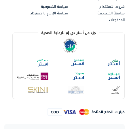
شروط الاستخدام
سياسة الخصوصية
موافقة الخصوصية
سياسة الإرجاع والاسترداد
المدفوعات
جزء من أستر دي إم للرعاية الصحية
خيارات الدفع المتاحة