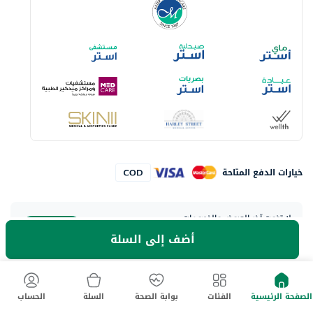
خيارات الدفع المتاحة
لا تفوت آخر العروض والخصومات
حمل تطبيق ماي أستر الآن
أضف إلى السلة
الصفحة الرئيسية
الفئات
بوابة الصحة
السلة
الحساب