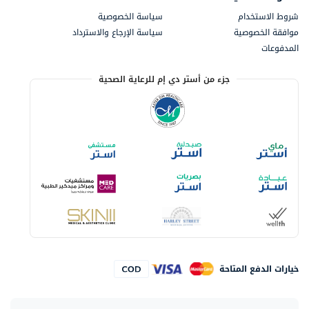
شروط الاستخدام
سياسة الخصوصية
موافقة الخصوصية
سياسة الإرجاع والاسترداد
المدفوعات
جزء من أستر دي إم للرعاية الصحية
خيارات الدفع المتاحة