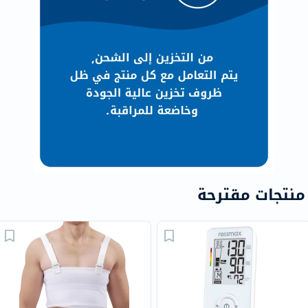
منتجات مقترحة